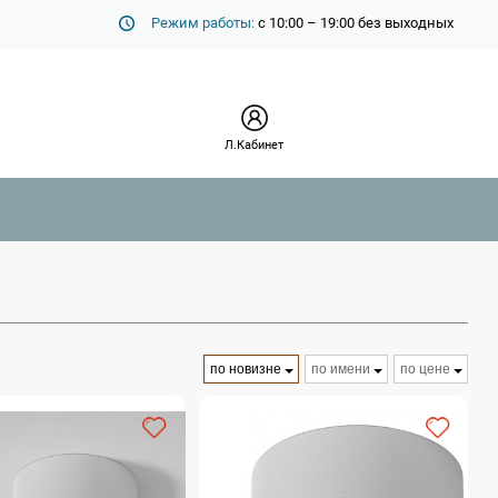
Режим работы:
с 10:00 – 19:00 без выходных
Л.Кабинет
по новизне
по имени
по цене