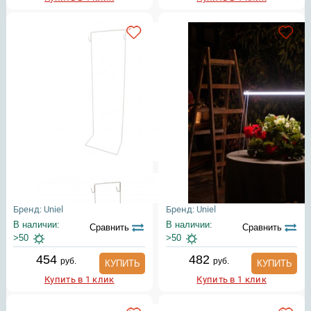
Бренд: Uniel
Бренд: Uniel
В наличии:
В наличии:
Сравнить
Сравнить
>50
>50
454
482
руб.
руб.
КУПИТЬ
КУПИТЬ
Купить в 1 клик
Купить в 1 клик