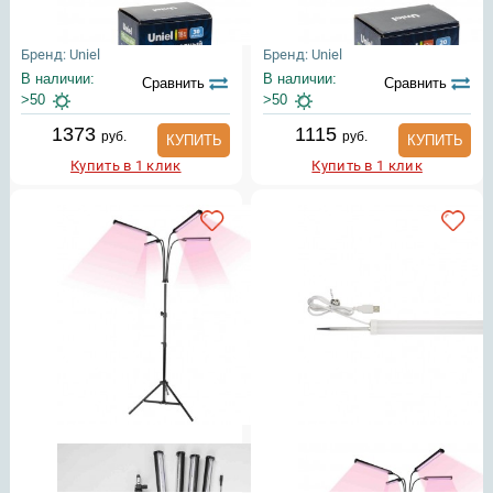
Бренд: Uniel
Бренд: Uniel
В наличии:
В наличии:
Сравнить
Сравнить
>50
>50
1373
1115
руб.
руб.
КУПИТЬ
КУПИТЬ
Купить в 1 клик
Купить в 1 клик