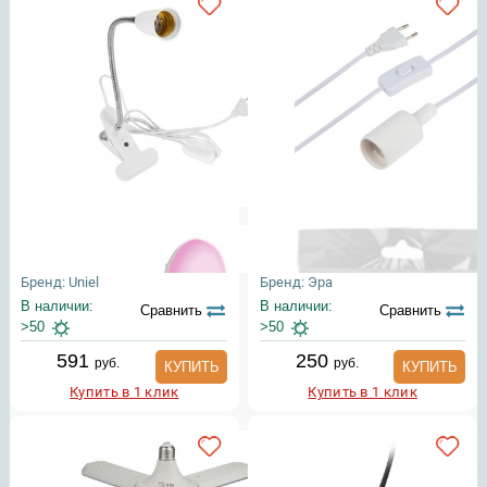
Бренд: Uniel
Бренд: Эра
В наличии:
В наличии:
Сравнить
Сравнить
>50
>50
591
250
руб.
руб.
КУПИТЬ
КУПИТЬ
Купить в 1 клик
Купить в 1 клик