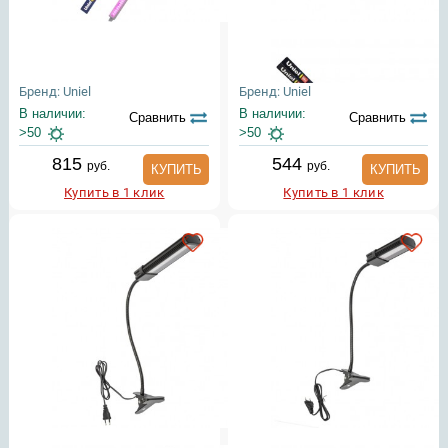
Бренд: Uniel
Бренд: Uniel
В наличии:
В наличии:
Сравнить
Сравнить
>50
>50
815
544
руб.
руб.
КУПИТЬ
КУПИТЬ
Купить в 1 клик
Купить в 1 клик