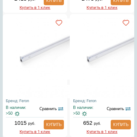
КУПИТЬ
КУПИТЬ
Купить в 1 клик
Купить в 1 клик
Бренд: Feron
Бренд: Feron
В наличии:
В наличии:
Сравнить
Сравнить
>50
>50
1015
652
руб.
руб.
КУПИТЬ
КУПИТЬ
Купить в 1 клик
Купить в 1 клик