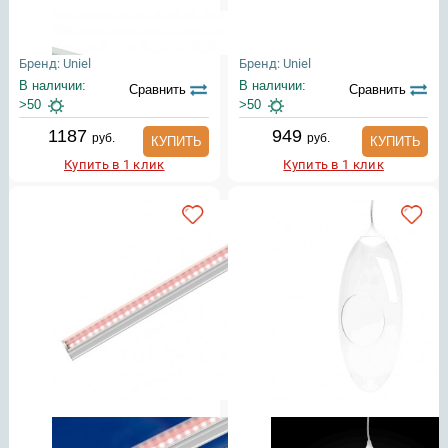
Бренд: Uniel
Бренд: Uniel
В наличии:
В наличии:
Сравнить
Сравнить
>50
>50
1187
949
руб.
руб.
КУПИТЬ
КУПИТЬ
Купить в 1 клик
Купить в 1 клик