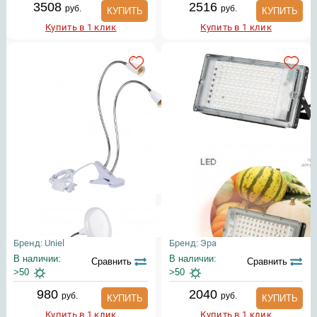
3508
2516
руб.
руб.
КУПИТЬ
КУПИТЬ
Купить в 1 клик
Купить в 1 клик
Бренд: Uniel
Бренд: Эра
В наличии:
В наличии:
Сравнить
Сравнить
>50
>50
980
2040
руб.
руб.
КУПИТЬ
КУПИТЬ
Купить в 1 клик
Купить в 1 клик