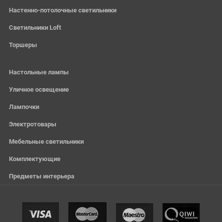
Настенно-потолочные светильники
Светильники Loft
Торшеры
Настольные лампы
Уличное освещение
Лампочки
Электротовары
Мебельные светильники
Комплектующие
Предметы интерьера