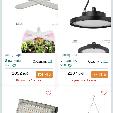
Бренд: Эра
Бренд: Эра
В наличии:
В наличии:
Сравнить
Сравнить
>50
>50
1052
2137
руб.
руб.
КУПИТЬ
КУПИТЬ
Купить в 1 клик
Купить в 1 клик