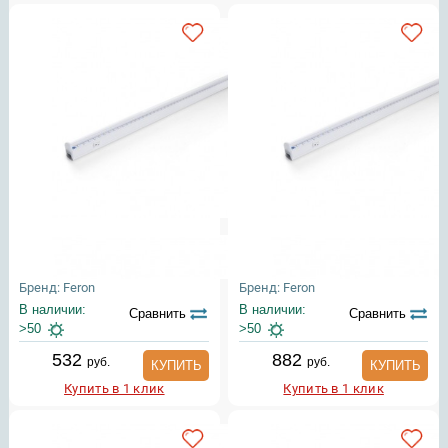
Бренд: Feron
Бренд: Feron
В наличии:
В наличии:
Сравнить
Сравнить
>50
>50
532
882
руб.
руб.
КУПИТЬ
КУПИТЬ
Купить в 1 клик
Купить в 1 клик