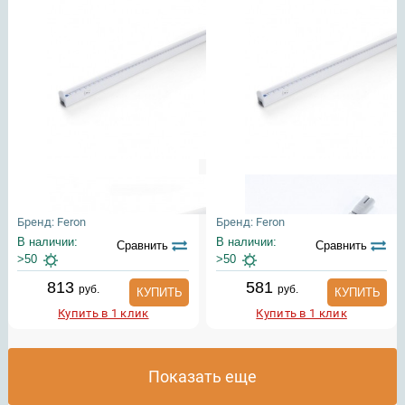
Бренд: Feron
Бренд: Feron
В наличии:
В наличии:
Сравнить
Сравнить
>50
>50
813
581
руб.
руб.
КУПИТЬ
КУПИТЬ
Купить в 1 клик
Купить в 1 клик
Показать еще