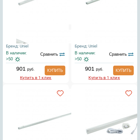
Бренд: Uniel
Бренд: Uniel
В наличии:
В наличии:
Сравнить
Сравнить
>50
>50
901
901
руб.
руб.
КУПИТЬ
КУПИТЬ
Купить в 1 клик
Купить в 1 клик