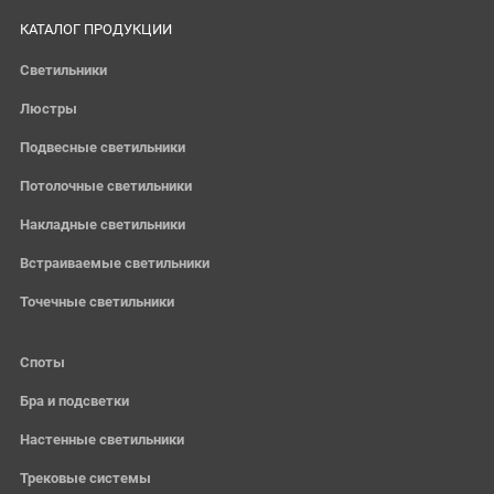
КАТАЛОГ ПРОДУКЦИИ
Светильники
Люстры
Подвесные светильники
Потолочные светильники
Накладные светильники
Встраиваемые светильники
Точечные светильники
Споты
Бра и подсветки
Настенные светильники
Трековые системы