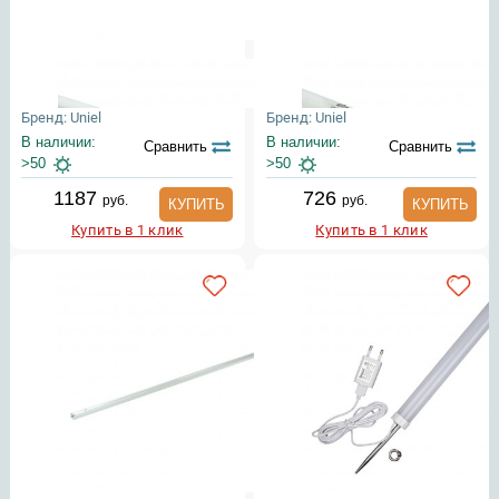
Бренд: Uniel
Бренд: Uniel
В наличии:
В наличии:
Сравнить
Сравнить
>50
>50
1187
726
руб.
руб.
КУПИТЬ
КУПИТЬ
Купить в 1 клик
Купить в 1 клик