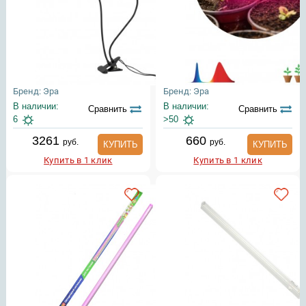
Бренд: Эра
Бренд: Эра
В наличии:
В наличии:
Сравнить
Сравнить
6
>50
3261
660
руб.
руб.
КУПИТЬ
КУПИТЬ
Купить в 1 клик
Купить в 1 клик