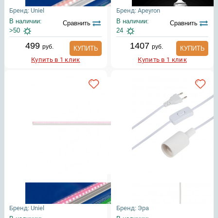
Бренд: Uniel
Бренд: Apeyron
В наличии:
В наличии:
Сравнить
Сравнить
>50
24
499
1407
руб.
руб.
КУПИТЬ
КУПИТЬ
Купить в 1 клик
Купить в 1 клик
Бренд: Uniel
Бренд: Эра