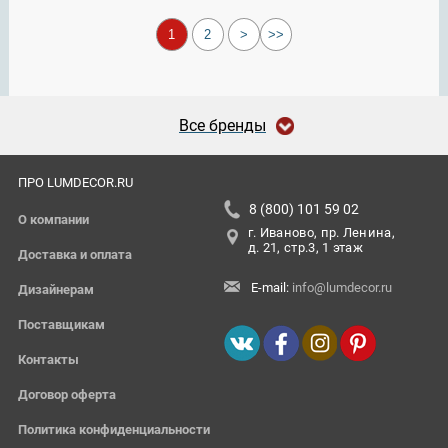
1
2
>
>>
Все бренды
ПРО LUMDECOR.RU
8 (800) 101 59 02
О компании
г. Иваново, пр. Ленина,
д. 21, стр.3, 1 этаж
Доставка и оплата
E-mail:
info@lumdecor.ru
Дизайнерам
Поставщикам
Контакты
Договор оферта
Политика конфиденциальности