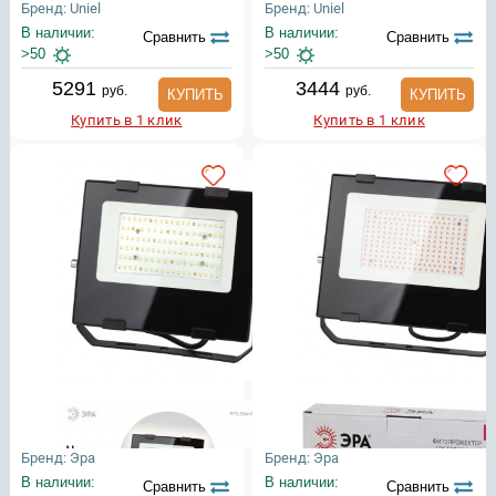
Бренд: Uniel
Бренд: Uniel
В наличии:
В наличии:
Сравнить
Сравнить
>50
>50
5291
3444
руб.
руб.
КУПИТЬ
КУПИТЬ
Купить в 1 клик
Купить в 1 клик
Бренд: Эра
Бренд: Эра
В наличии:
В наличии:
Сравнить
Сравнить