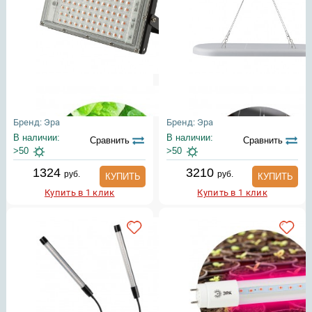
Бренд: Эра
Бренд: Эра
В наличии:
В наличии:
Сравнить
Сравнить
>50
>50
1324
3210
руб.
руб.
КУПИТЬ
КУПИТЬ
Купить в 1 клик
Купить в 1 клик