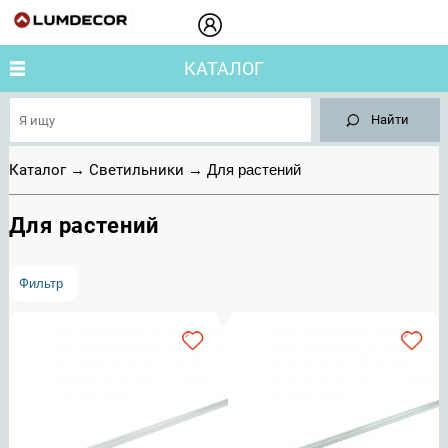
КАТАЛОГ
Найти
Каталог
→
Светильники
→
Для растений
Для растений
Фильтр