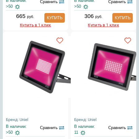
В наличии:
В наличии:
Сравнить
Сравнить
>50
>50
665
306
руб.
руб.
КУПИТЬ
КУПИТЬ
Купить в 1 клик
Купить в 1 клик
Бренд: Uniel
Бренд: Uniel
В наличии:
В наличии:
Сравнить
Сравнить
>50
11