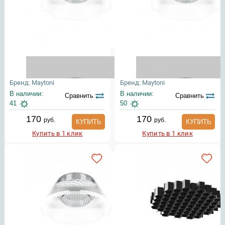
Бренд: Maytoni
Бренд: Maytoni
В наличии:
В наличии:
Сравнить
Сравнить
41
50
170
170
руб.
руб.
КУПИТЬ
КУПИТЬ
Купить в 1 клик
Купить в 1 клик