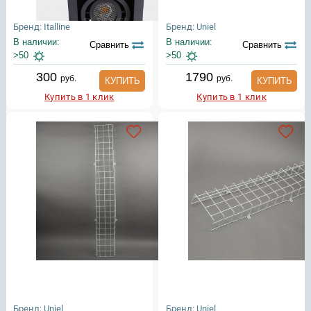
Бренд: Italline
Бренд: Uniel
В наличии:
В наличии:
Сравнить
Сравнить
>50
>50
300
1790
руб.
руб.
КУПИТЬ
КУПИТЬ
Купить в 1 клик
Купить в 1 клик
Бренд: Uniel
Бренд: Uniel