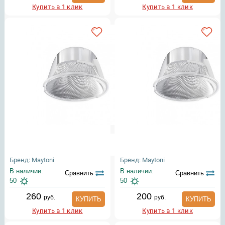
Купить в 1 клик
Купить в 1 клик
Бренд: Maytoni
Бренд: Maytoni
В наличии:
В наличии:
Сравнить
Сравнить
50
50
260
200
руб.
руб.
КУПИТЬ
КУПИТЬ
Купить в 1 клик
Купить в 1 клик