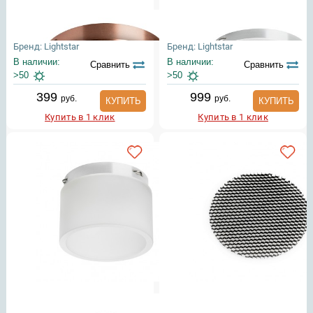
Бренд: Lightstar
Бренд: Lightstar
В наличии:
В наличии:
Сравнить
Сравнить
>50
>50
399
999
руб.
руб.
КУПИТЬ
КУПИТЬ
Купить в 1 клик
Купить в 1 клик