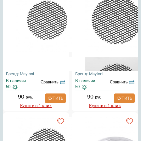
Бренд: Maytoni
Бренд: Maytoni
В наличии:
В наличии:
Сравнить
Сравнить
50
50
90
90
руб.
руб.
КУПИТЬ
КУПИТЬ
Купить в 1 клик
Купить в 1 клик