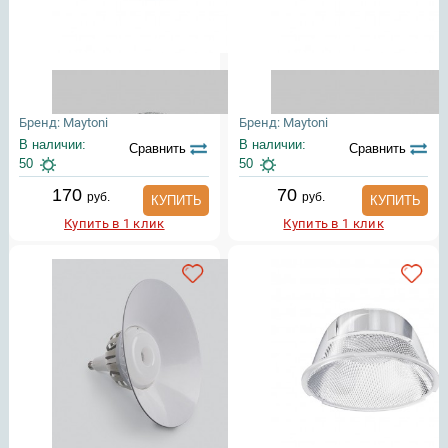
Бренд: Maytoni
Бренд: Maytoni
В наличии:
В наличии:
Сравнить
Сравнить
50
50
170
70
руб.
руб.
КУПИТЬ
КУПИТЬ
Купить в 1 клик
Купить в 1 клик