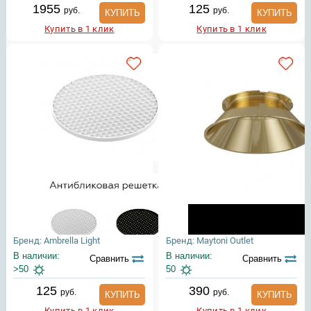
1955
125
руб.
руб.
КУПИТЬ
КУПИТЬ
Купить в 1 клик
Купить в 1 клик
Бренд: Ambrella Light
Бренд: Maytoni Outlet
В наличии:
В наличии:
Сравнить
Сравнить
>50
50
125
390
руб.
руб.
КУПИТЬ
КУПИТЬ
Купить в 1 клик
Купить в 1 клик