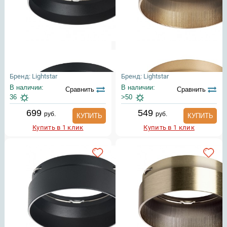
Бренд: Lightstar
Бренд: Lightstar
В наличии:
В наличии:
Сравнить
Сравнить
36
>50
699
549
руб.
руб.
КУПИТЬ
КУПИТЬ
Купить в 1 клик
Купить в 1 клик