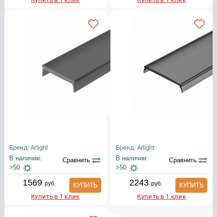
Бренд: Arlight
Бренд: Arlight
В наличии:
В наличии:
Сравнить
Сравнить
>50
>50
1569
2243
руб.
руб.
КУПИТЬ
КУПИТЬ
Купить в 1 клик
Купить в 1 клик