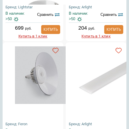
Бренд: Lightstar
Бренд: Arlight
В наличии:
В наличии:
Сравнить
Сравнить
>50
>50
699
204
руб.
руб.
КУПИТЬ
КУПИТЬ
Купить в 1 клик
Купить в 1 клик
Бренд: Feron
Бренд: Arlight