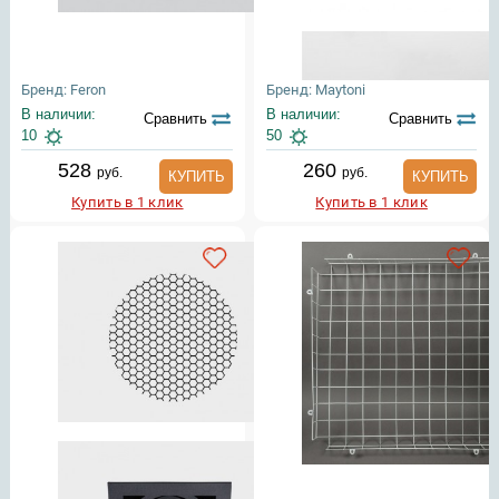
Бренд: Feron
Бренд: Maytoni
В наличии:
В наличии:
Сравнить
Сравнить
10
50
528
260
руб.
руб.
КУПИТЬ
КУПИТЬ
Купить в 1 клик
Купить в 1 клик