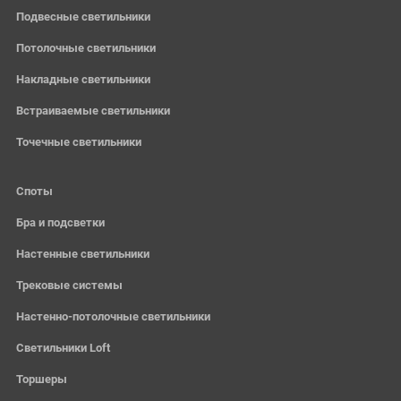
Подвесные светильники
Потолочные светильники
Накладные светильники
Встраиваемые светильники
Точечные светильники
Споты
Бра и подсветки
Настенные светильники
Трековые системы
Настенно-потолочные светильники
Светильники Loft
Торшеры