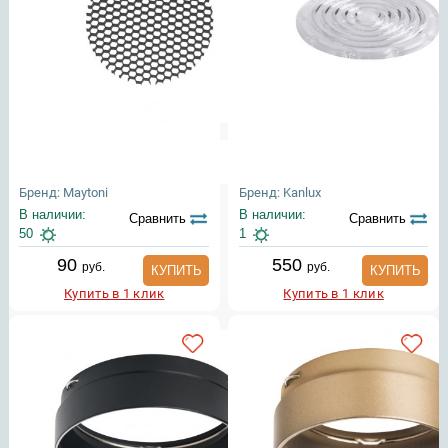
Бренд: Maytoni
Бренд: Kanlux
В наличии:
В наличии:
Сравнить
Сравнить
50
1
90
550
руб.
руб.
КУПИТЬ
КУПИТЬ
Купить в 1 клик
Купить в 1 клик