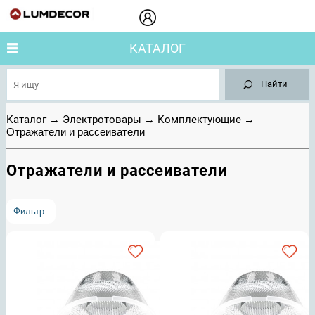
КАТАЛОГ
Найти
Каталог
→
Электротовары
→
Комплектующие
→
Отражатели и рассеиватели
Отражатели и рассеиватели
Фильтр