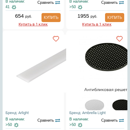
В наличии:
В наличии:
Сравнить
Сравнить
41
>50
654
1955
руб.
руб.
КУПИТЬ
КУПИТЬ
Купить в 1 клик
Купить в 1 клик
Бренд: Arlight
Бренд: Ambrella Light
В наличии:
В наличии:
Сравнить
Сравнить
>50
>50