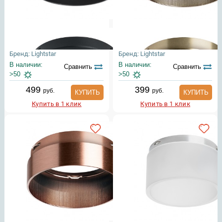
Бренд: Lightstar
Бренд: Lightstar
В наличии:
В наличии:
Сравнить
Сравнить
>50
>50
499
399
руб.
руб.
КУПИТЬ
КУПИТЬ
Купить в 1 клик
Купить в 1 клик