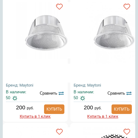
Бренд: Maytoni
Бренд: Maytoni
В наличии:
В наличии:
Сравнить
Сравнить
50
50
200
200
руб.
руб.
КУПИТЬ
КУПИТЬ
Купить в 1 клик
Купить в 1 клик