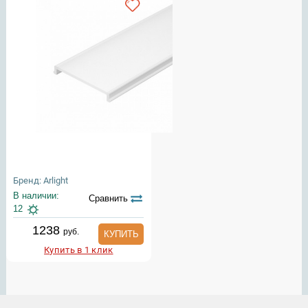
Бренд: Arlight
В наличии:
Сравнить
12
1238
руб.
КУПИТЬ
Купить в 1 клик