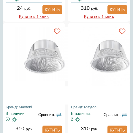
24
310
руб.
руб.
КУПИТЬ
КУПИТЬ
Купить в 1 клик
Купить в 1 клик
Бренд: Maytoni
Бренд: Maytoni
В наличии:
В наличии:
Сравнить
Сравнить
50
2
310
310
руб.
руб.
КУПИТЬ
КУПИТЬ