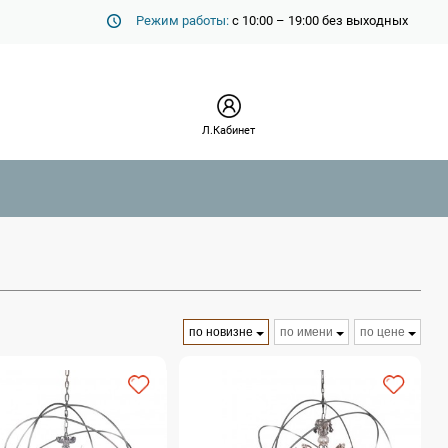
Режим работы:
с 10:00 – 19:00 без выходных
Л.Кабинет
по новизне
по имени
по цене